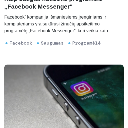
„Facebook Messenger"
Facebook“ kompanija išmaniesiems įrenginiams ir
kompiuteriams yra sukūrusi žinučių apsikeitimo
programėlę „Facebook Messenger“, kuri veikia kaip...
Facebook
Saugumas
Programėlė