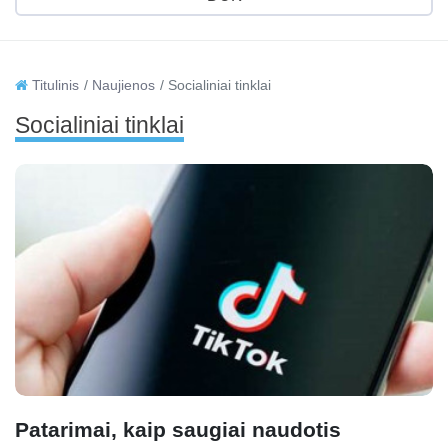
Titulinis
Naujienos
Socialiniai tinklai
Socialiniai tinklai
Patarimai, kaip saugiai naudotis