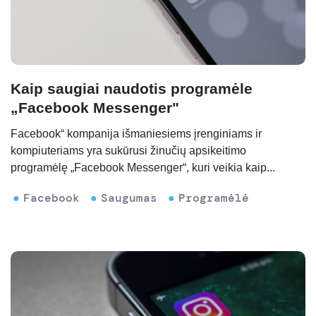
Kaip saugiai naudotis programėle
„Facebook Messenger"
Facebook“ kompanija išmaniesiems įrenginiams ir
kompiuteriams yra sukūrusi žinučių apsikeitimo
programėlę „Facebook Messenger“, kuri veikia kaip...
Facebook
Saugumas
Programėlė