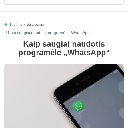
Titulinis
Straipsniai
Kaip saugiai naudotis programėle „WhatsApp“
Kaip saugiai naudotis
programėle „WhatsApp“