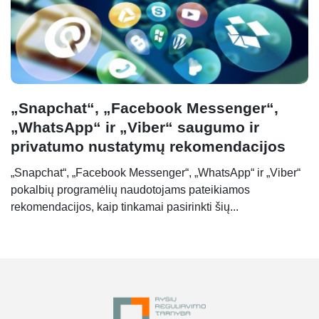
„Snapchat“, „Facebook Messenger“,
„WhatsApp“ ir „Viber“ saugumo ir
privatumo nustatymų rekomendacijos
„Snapchat“, „Facebook Messenger“, „WhatsApp“ ir „Viber“
pokalbių programėlių naudotojams pateikiamos
rekomendacijos, kaip tinkamai pasirinkti šių...