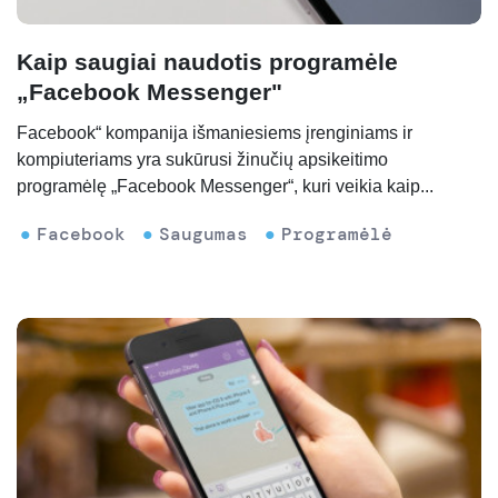
Kaip saugiai naudotis programėle
„Facebook Messenger"
Facebook“ kompanija išmaniesiems įrenginiams ir
kompiuteriams yra sukūrusi žinučių apsikeitimo
programėlę „Facebook Messenger“, kuri veikia kaip...
Facebook
Saugumas
Programėlė