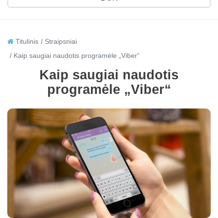
Titulinis
Straipsniai
Kaip saugiai naudotis programėle „Viber“
Kaip saugiai naudotis
programėle „Viber“