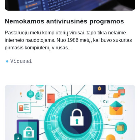
Nemokamos antivirusinės programos
Pastaruoju metu kompiuterių virusai tapo tikra nelaime
interneto naudotojams. Nuo 1986 metų, kai buvo sukurtas
pirmasis kompiuterių virusas...
Virusai