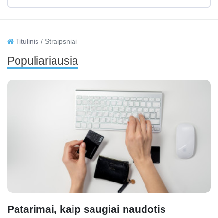
Titulinis
Straipsniai
Populiariausia
Patarimai, kaip saugiai naudotis