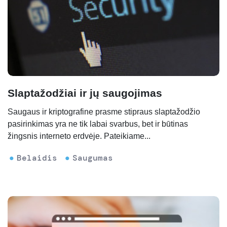
Slaptažodžiai ir jų saugojimas
Saugaus ir kriptografine prasme stipraus slaptažodžio
pasirinkimas yra ne tik labai svarbus, bet ir būtinas
žingsnis interneto erdvėje. Pateikiame...
Belaidis
Saugumas