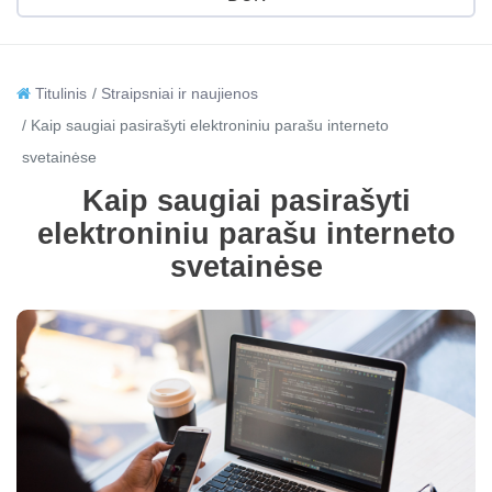
Titulinis
Straipsniai ir naujienos
Kaip saugiai pasirašyti elektroniniu parašu interneto
svetainėse
Kaip saugiai pasirašyti
elektroniniu parašu interneto
svetainėse