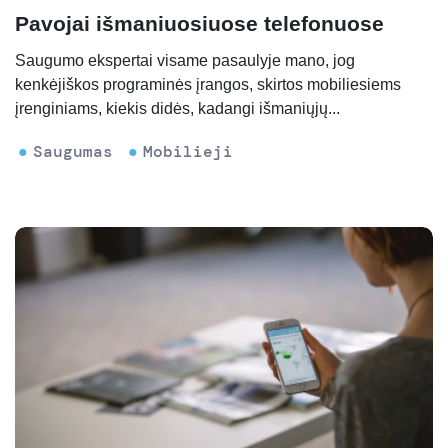
Pavojai išmaniuosiuose telefonuose
Saugumo ekspertai visame pasaulyje mano, jog
kenkėjiškos programinės įrangos, skirtos mobiliesiems
įrenginiams, kiekis didės, kadangi išmaniųjų...
Saugumas
Mobilieji