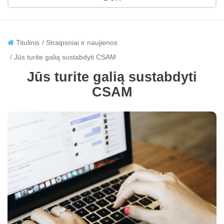
Titulinis
Straipsniai ir naujienos
Jūs turite galią sustabdyti CSAM
Jūs turite galią sustabdyti
CSAM