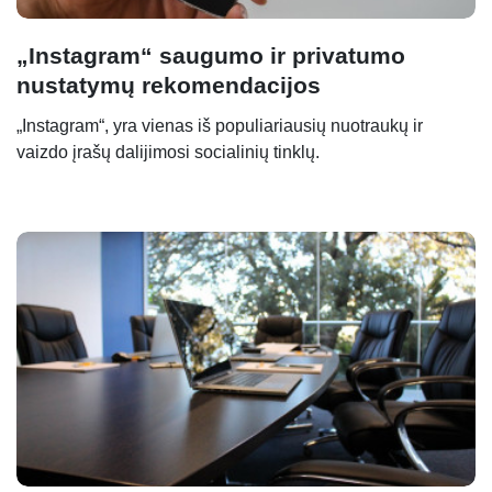
„Instagram“ saugumo ir privatumo
nustatymų rekomendacijos
„Instagram“, yra vienas iš populiariausių nuotraukų ir
vaizdo įrašų dalijimosi socialinių tinklų.