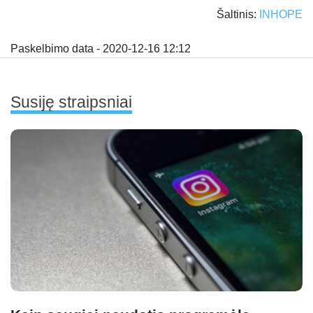
Šaltinis:
INHOPE
Paskelbimo data - 2020-12-16 12:12
Susiję straipsniai