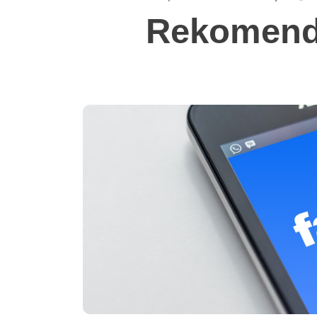
Rekomend