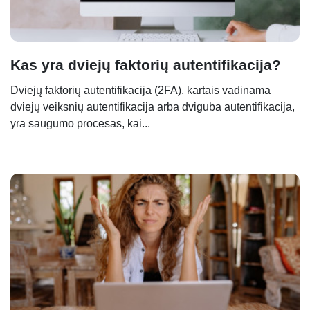
Kas yra dviejų faktorių autentifikacija?
Dviejų faktorių autentifikacija (2FA), kartais vadinama
dviejų veiksnių autentifikacija arba dviguba autentifikacija,
yra saugumo procesas, kai...