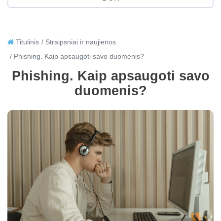
Titulinis
Straipsniai ir naujienos
Phishing. Kaip apsaugoti savo duomenis?
Phishing. Kaip apsaugoti savo
duomenis?