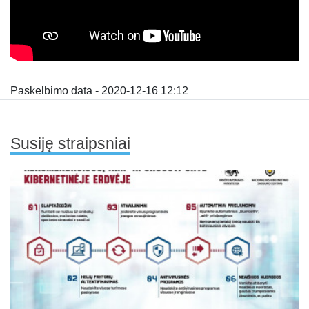
Paskelbimo data - 2020-12-16 12:12
Susiję straipsniai