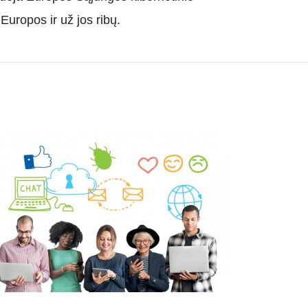
Europos ir už jos ribų.