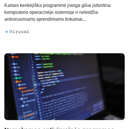
Kartais kenkėjiška programinė įranga giliai įsitvirtina
kompiuterio operacinėje sistemoje ir neleidžia
antivirusiniams sprendimams tinkamai...
Virusai