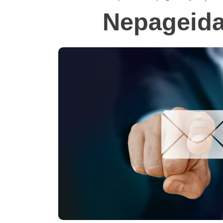
Nepageida