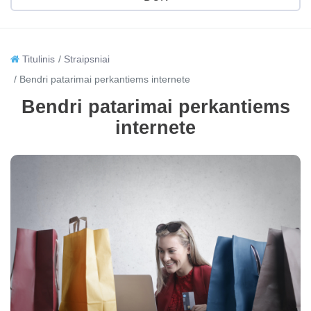
Titulinis
Straipsniai
Bendri patarimai perkantiems internete
Bendri patarimai perkantiems
internete